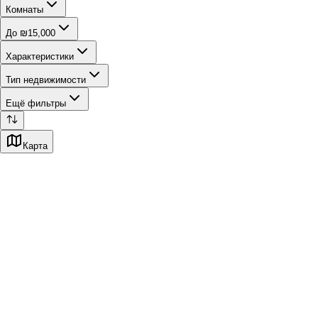
Комнаты
До ₪15,000
Характеристики
Тип недвижимости
Ещё фильтры
Карта