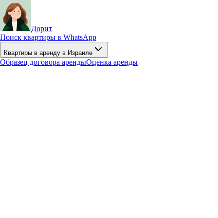
Дорит
Поиск квартиры в WhatsApp
Квартиры в аренду в Израиле
Образец договора аренды
Оценка аренды