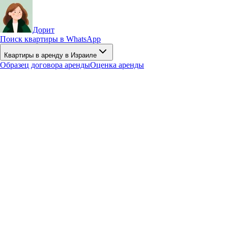
Дорит
Поиск квартиры в WhatsApp
Квартиры в аренду в Израиле
Образец договора аренды
Оценка аренды