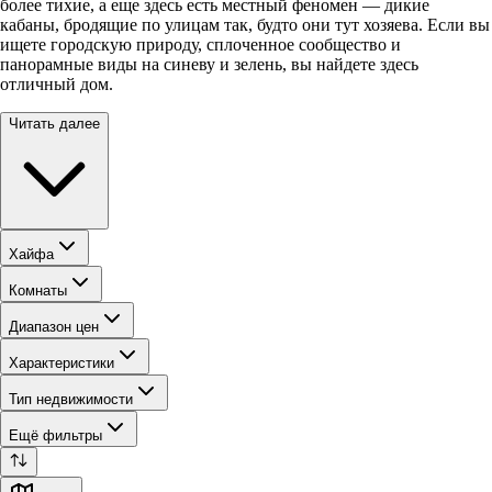
более тихие, а еще здесь есть местный феномен — дикие
кабаны, бродящие по улицам так, будто они тут хозяева. Если вы
ищете городскую природу, сплоченное сообщество и
панорамные виды на синеву и зелень, вы найдете здесь
отличный дом.
Читать далее
Хайфа
Комнаты
Диапазон цен
Характеристики
Тип недвижимости
Ещё фильтры