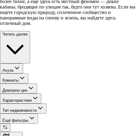
более тихие, а еще здесь есть местный феномен — дикие
кабаны, бродящие по улицам так, будто они тут хозяева. Если вы
ищете городскую природу, сплоченное сообщество и
панорамные виды на синеву и зелень, вы найдете здесь
отличный дом.
Читать далее
Ахуза
Комнаты
Диапазон цен
Характеристики
Тип недвижимости
Ещё фильтры