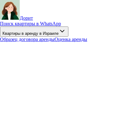
Дорит
Поиск квартиры в WhatsApp
Квартиры в аренду в Израиле
Образец договора аренды
Оценка аренды