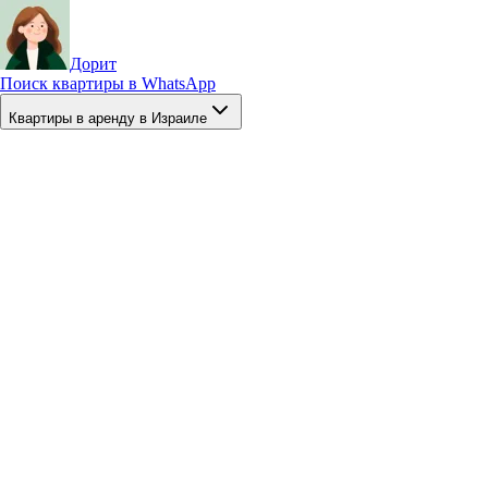
Дорит
Поиск квартиры в WhatsApp
Квартиры в аренду в Израиле