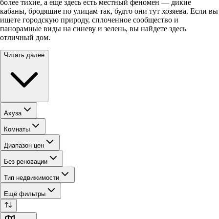
более тихие, а еще здесь есть местный феномен — дикие
кабаны, бродящие по улицам так, будто они тут хозяева. Если вы
ищете городскую природу, сплоченное сообщество и
панорамные виды на синеву и зелень, вы найдете здесь
отличный дом.
Читать далее
Ахуза
Комнаты
Диапазон цен
Без реновации
Тип недвижимости
Ещё фильтры