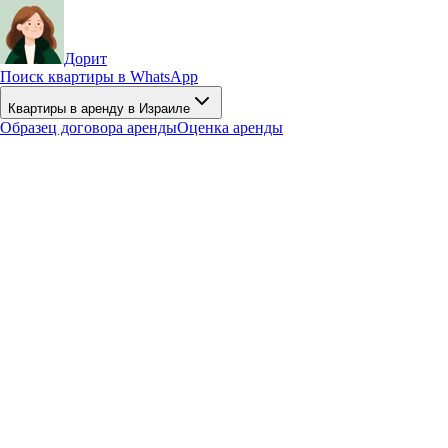
Дорит
Поиск квартиры в WhatsApp
Квартиры в аренду в Израиле
Образец договора аренды
Оценка аренды