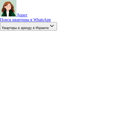
Дорит
Поиск квартиры в WhatsApp
Квартиры в аренду в Израиле