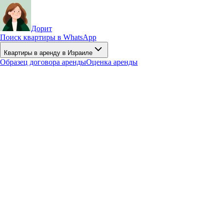
Дорит
Поиск квартиры в WhatsApp
Квартиры в аренду в Израиле
Образец договора аренды
Оценка аренды