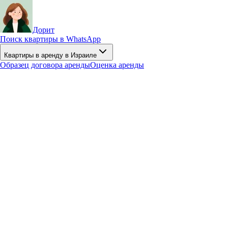
Дорит
Поиск квартиры в WhatsApp
Квартиры в аренду в Израиле
Образец договора аренды
Оценка аренды