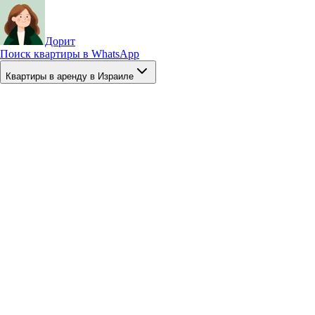
Дорит
Поиск квартиры в WhatsApp
Квартиры в аренду в Израиле