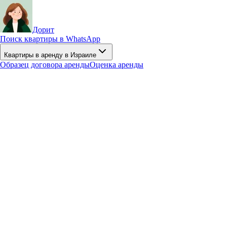
Дорит
Поиск квартиры в WhatsApp
Квартиры в аренду в Израиле
Образец договора аренды
Оценка аренды