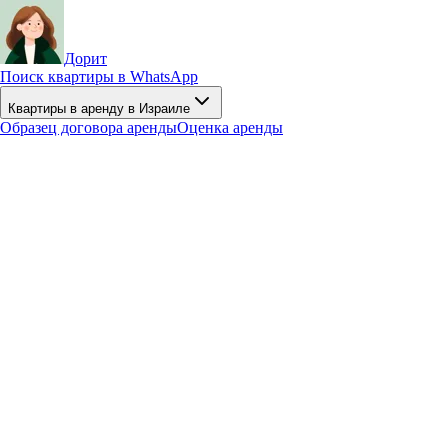
Дорит
Поиск квартиры в WhatsApp
Квартиры в аренду в Израиле
Образец договора аренды
Оценка аренды