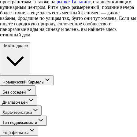
пространствам, а также на
рынке Тальпиот
, ставшем кипящим
кулинарным центром. Ритм здесь размеренный, поздние вечера
более тихие, а еще здесь есть местный феномен — дикие
кабаны, бродящие по улицам так, будто они тут хозяева. Если вы
ищете городскую природу, сплоченное сообщество и
панорамные виды на синеву и зелень, вы найдете здесь
отличный дом.
Читать далее
Французский Кармель
Без соседей
Диапазон цен
Характеристики
Тип недвижимости
Ещё фильтры