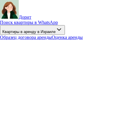
Дорит
Поиск квартиры в WhatsApp
Квартиры в аренду в Израиле
Образец договора аренды
Оценка аренды