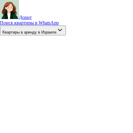
Дорит
Поиск квартиры в WhatsApp
Квартиры в аренду в Израиле