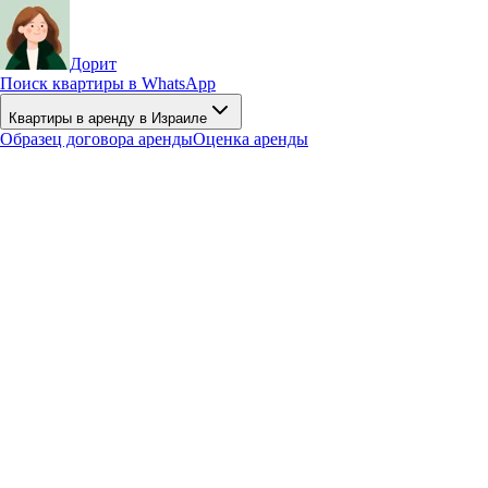
Дорит
Поиск квартиры в WhatsApp
Квартиры в аренду в Израиле
Образец договора аренды
Оценка аренды