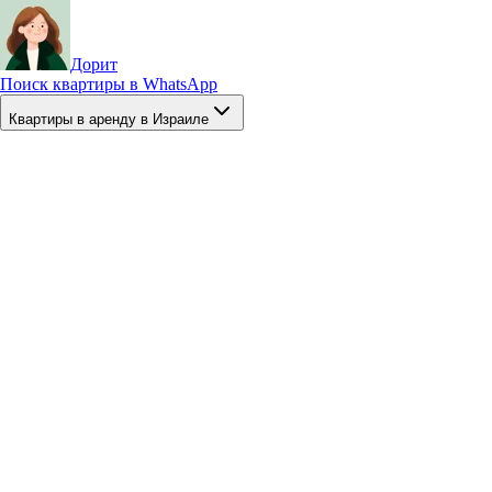
Дорит
Поиск квартиры в WhatsApp
Квартиры в аренду в Израиле