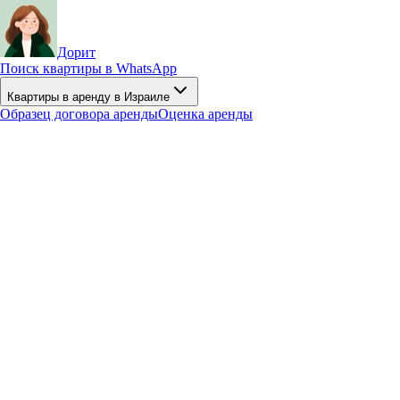
Дорит
Поиск квартиры в WhatsApp
Квартиры в аренду в Израиле
Образец договора аренды
Оценка аренды