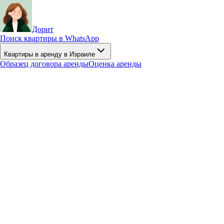
Дорит
Поиск квартиры в WhatsApp
Квартиры в аренду в Израиле
Образец договора аренды
Оценка аренды