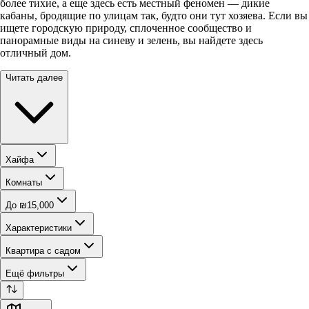
более тихие, а еще здесь есть местный феномен — дикие
кабаны, бродящие по улицам так, будто они тут хозяева. Если вы
ищете городскую природу, сплоченное сообщество и
панорамные виды на синеву и зелень, вы найдете здесь
отличный дом.
Читать далее
Хайфа
Комнаты
До ₪15,000
Характеристики
Квартира с садом
Ещё фильтры