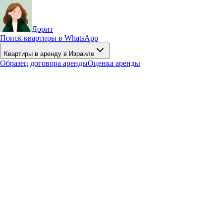
Дорит
Поиск квартиры в WhatsApp
Квартиры в аренду в Израиле
Образец договора аренды
Оценка аренды