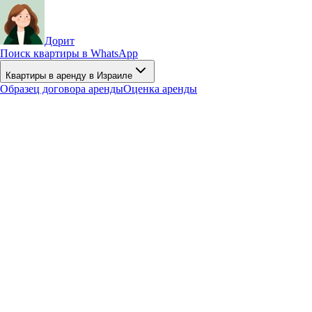
Дорит
Поиск квартиры в WhatsApp
Квартиры в аренду в Израиле
Образец договора аренды
Оценка аренды