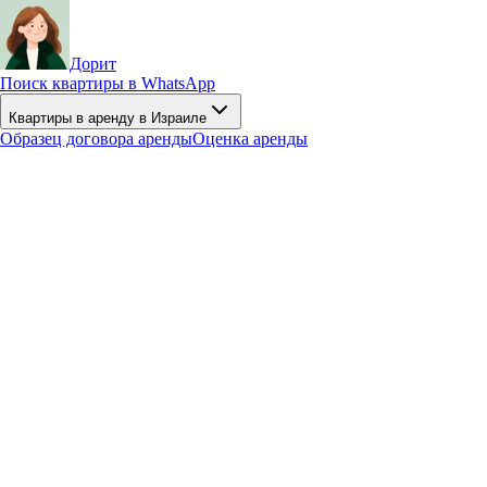
Дорит
Поиск квартиры в WhatsApp
Квартиры в аренду в Израиле
Образец договора аренды
Оценка аренды