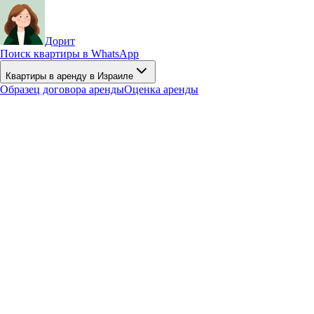
Дорит
Поиск квартиры в WhatsApp
Квартиры в аренду в Израиле
Образец договора аренды
Оценка аренды