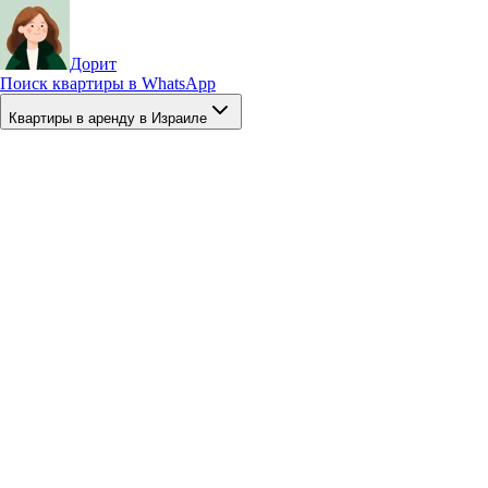
Дорит
Поиск квартиры в WhatsApp
Квартиры в аренду в Израиле