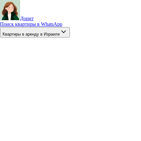
Дорит
Поиск квартиры в WhatsApp
Квартиры в аренду в Израиле