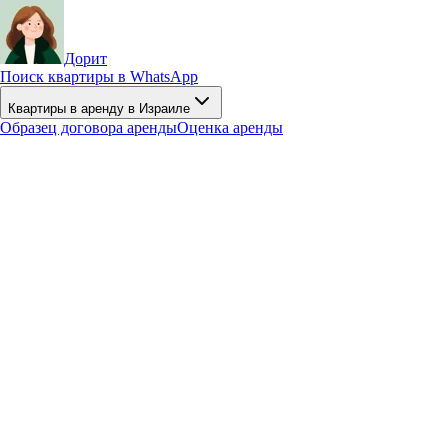
Дорит
Поиск квартиры в WhatsApp
Квартиры в аренду в Израиле
Образец договора аренды
Оценка аренды