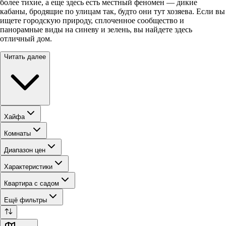
более тихие, а еще здесь есть местный феномен — дикие
кабаны, бродящие по улицам так, будто они тут хозяева. Если вы
ищете городскую природу, сплоченное сообщество и
панорамные виды на синеву и зелень, вы найдете здесь
отличный дом.
Читать далее
Хайфа
Комнаты
Диапазон цен
Характеристики
Квартира с садом
Ещё фильтры