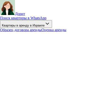
Дорит
Поиск квартиры в WhatsApp
Квартиры в аренду в Израиле
Образец договора аренды
Оценка аренды