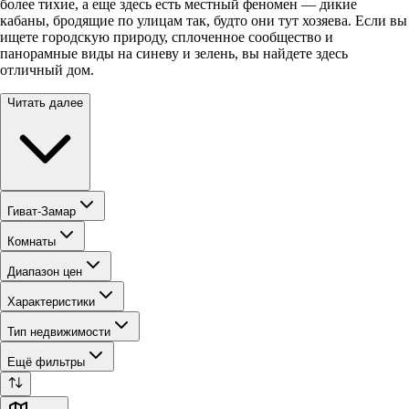
более тихие, а еще здесь есть местный феномен — дикие
кабаны, бродящие по улицам так, будто они тут хозяева. Если вы
ищете городскую природу, сплоченное сообщество и
панорамные виды на синеву и зелень, вы найдете здесь
отличный дом.
Читать далее
Гиват-Замар
Комнаты
Диапазон цен
Характеристики
Тип недвижимости
Ещё фильтры