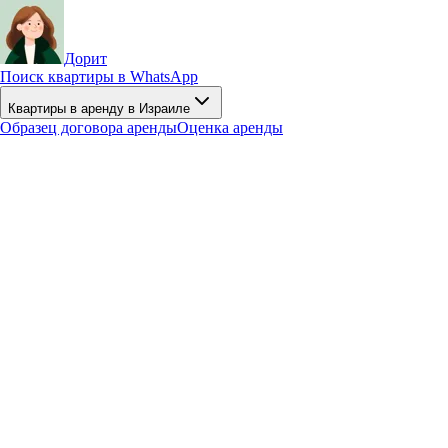
Дорит
Поиск квартиры в WhatsApp
Квартиры в аренду в Израиле
Образец договора аренды
Оценка аренды