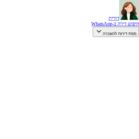
דורית
חיפוש דירה ב-WhatsApp
מפת דירות להשכרה