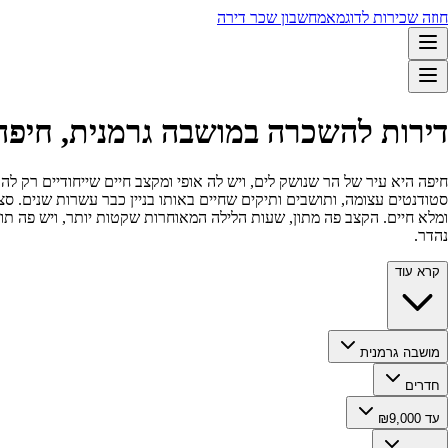
חוזה שכירות לדוגמא
מחשבון שכר דירה
דירות להשכרה במושבה גרמנית, חיפה עד 9,000
חיפה היא עיר של הר שנושק לים, ויש לה אופי ומקצב חיים שייחודיים רק לה.
סטודנטים עצומה, ותושבים ותיקים שחיים באותו בניין כבר עשרות שנים. ס
ומלא חיים. הקצב פה מתון, שעות הלילה המאוחרות שקטות יותר, ויש פה תופ
נהדר.
קרא עוד
מושבה גרמנית
חדרים
עד ₪9,000